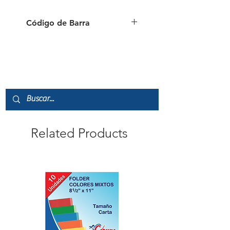
Código de Barra
Related Products