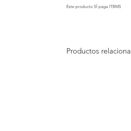
Este producto SÍ paga ITBMS
Productos relacion