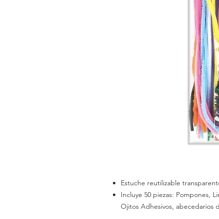
Estuche reutilizable transparent
Incluye 50 piezas: Pompones, L
Ojitos Adhesivos, abecedarios 