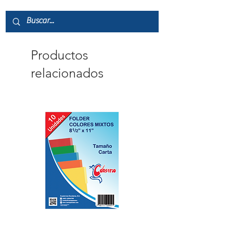
Productos
relacionados