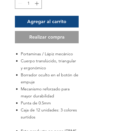
Agregar al carrito
Realizar compra
Portaminas / Lápiz mecánico
Cuerpo translúcido, triangular
y ergonómico
Borrador oculto en el botón de
empuje
Mecanismo reforzado para
mayor durabilidad
Punta de 0.5mm
Caja de 12 unidades: 3 colores
surtidos