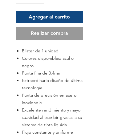
Agregar al carrito
Realizar compra
Blister de 1 unidad
Colores disponibles: azul o
negro
Punta fina de 0.4mm
Extraordinario diseño de última
tecnología
Punta de precisión en acero
inoxidable
Excelente rendimiento y mayor
suavidad al escribir gracias a su
sistema de tinta líquida
Flujo constante y uniforme