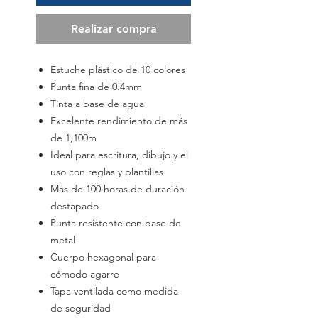
Realizar compra
Estuche plástico de 10 colores
Punta fina de 0.4mm
Tinta a base de agua
Excelente rendimiento de más
de 1,100m
Ideal para escritura, dibujo y el
uso con reglas y plantillas
Más de 100 horas de duración
destapado
Punta resistente con base de
metal
Cuerpo hexagonal para
cómodo agarre
Tapa ventilada como medida
de seguridad