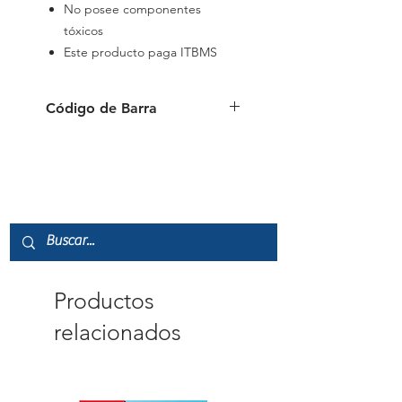
No posee componentes
tóxicos
Este producto paga ITBMS
Código de Barra
4006381217842
Productos
relacionados