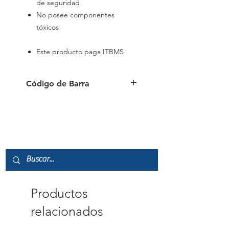
de seguridad
No posee componentes
tóxicos
Este producto paga ITBMS
Código de Barra
4006381102131
Productos
relacionados