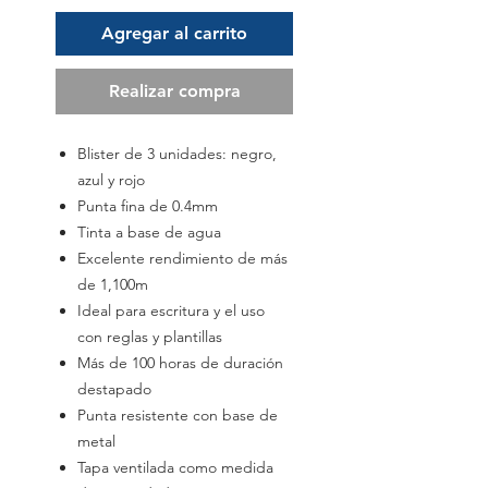
Agregar al carrito
Realizar compra
Blister de 3 unidades: negro,
azul y rojo
Punta fina de 0.4mm
Tinta a base de agua
Excelente rendimiento de más
de 1,100m
Ideal para escritura y el uso
con reglas y plantillas
Más de 100 horas de duración
destapado
Punta resistente con base de
metal
Tapa ventilada como medida