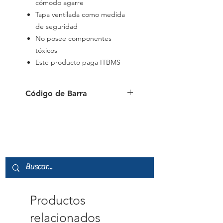
cómodo agarre
Tapa ventilada como medida
de seguridad
No posee componentes
tóxicos
Este producto paga ITBMS
Código de Barra
4006381493451
Productos
relacionados