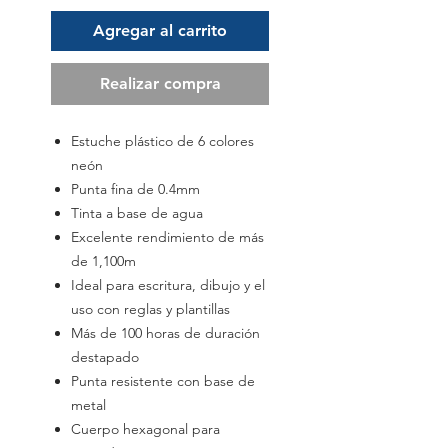
Agregar al carrito
Realizar compra
Estuche plástico de 6 colores
neón
Punta fina de 0.4mm
Tinta a base de agua
Excelente rendimiento de más
de 1,100m
Ideal para escritura, dibujo y el
uso con reglas y plantillas
Más de 100 horas de duración
destapado
Punta resistente con base de
metal
Cuerpo hexagonal para