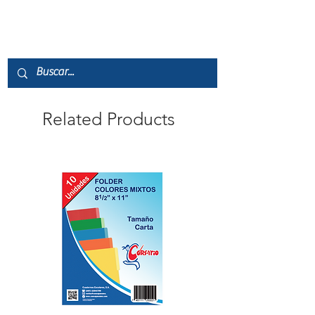
Related Products