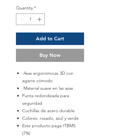
Quantity
*
Add to Cart
Buy Now
Asas ergonómicas 3D con
agarre cómodo
Material suave en las asas
Punta redondeada para
seguridad
Cuchillas de acero durable
Colores: rosado, azul y verde
Este producto paga ITBMS
(7%)