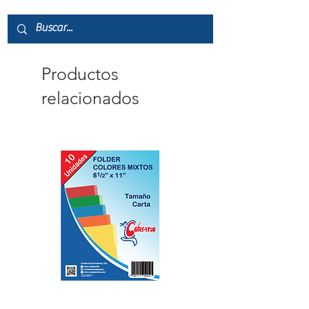
Productos
relacionados