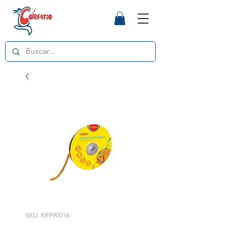
SKU: KR990016