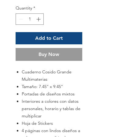
Quantity
*
Add to Cart
Buy Now
Cuaderno Cosido Grande
Multimaterias
Tamaño: 7.45” x 9.45”
Portadas de diseños mixtos
Interiores a colores con datos
personales, horario y tablas de
multiplicar
Hoja de Stickers
4 páginas con lindos diseños a