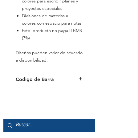
colores para escribir planes y
proyectos especiales
Divisiones de materias a
colores con espacio para notas
Este producto no paga ITBMS
(7%)
Diseños pueden variar de acuerdo
a disponibilidad.
Código de Barra
7451111250045