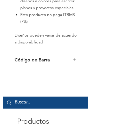
diseños a colores para escribir
planes y proyectos especiales
Este producto no paga ITBMS
(7%)
Diseños pueden variar de acuerdo
a disponibilidad
Código de Barra
0874449962744
Productos