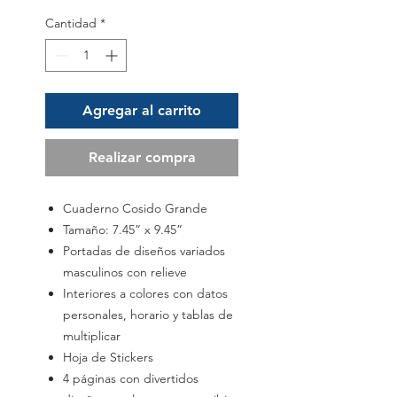
Cantidad
*
Agregar al carrito
Realizar compra
Cuaderno Cosido Grande
Tamaño: 7.45” x 9.45”
Portadas de diseños variados
masculinos con relieve
Interiores a colores con datos
personales, horario y tablas de
multiplicar
Hoja de Stickers
4 páginas con divertidos