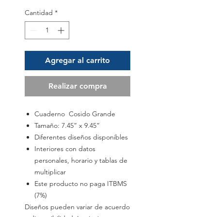
Cantidad
*
Agregar al carrito
Realizar compra
Cuaderno Cosido Grande
Tamaño: 7.45” x 9.45”
Diferentes diseños disponibles
Interiores con datos
personales, horario y tablas de
multiplicar
Este producto no paga ITBMS
(7%)
Diseños pueden variar de acuerdo