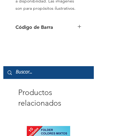
a disponibilidad. Las imágenes
son para propósitos ilustrativos.
Código de Barra
8.74E+11
Productos
relacionados