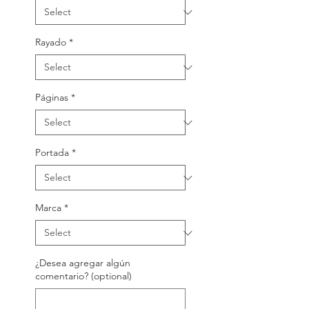
Rayado
*
Páginas
*
Portada
*
Marca
*
¿Desea agregar algún
comentario? (optional)