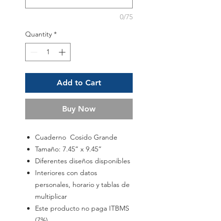
0/75
Quantity
*
Add to Cart
Buy Now
Cuaderno Cosido Grande
Tamaño: 7.45” x 9.45”
Diferentes diseños disponibles
Interiores con datos
personales, horario y tablas de
multiplicar
Este producto no paga ITBMS
(7%)