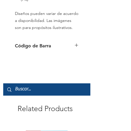
Diseños pueden variar de acuerdo
a disponibilidad. Las imágenes
son para propósitos ilustrativos.
Código de Barra
0874441017466
Related Products