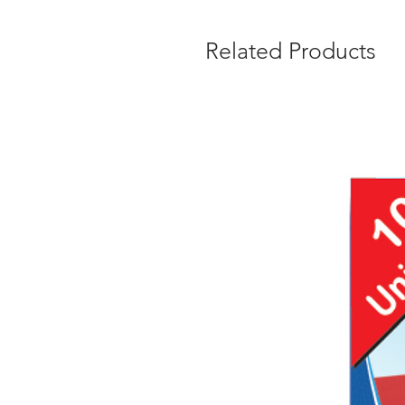
Related Products