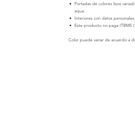
Portadas de colores lisos variado
aqua.
Interiores con datos personales,
Este producto no paga ITBMS (
Color puede variar de acuerdo a di