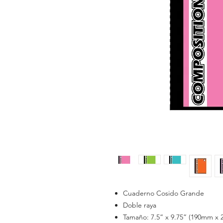
Cuaderno Cosido Grande
Doble raya
Tamaño: 7.5” x 9.75” (190mm x