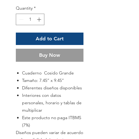
Quantity
*
Add to Cart
Buy Now
Cuaderno Cosido Grande
Tamaño: 7.45” x 9.45”
Diferentes diseños disponibles
Interiores con datos
personales, horario y tablas de
multiplicar
Este producto no paga ITBMS
(7%)
Diseños pueden variar de acuerdo