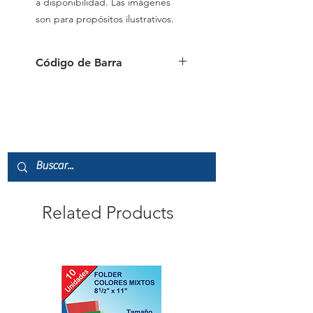
a disponibilidad. Las imágenes
son para propósitos ilustrativos.
Código de Barra
0874449961754
Related Products