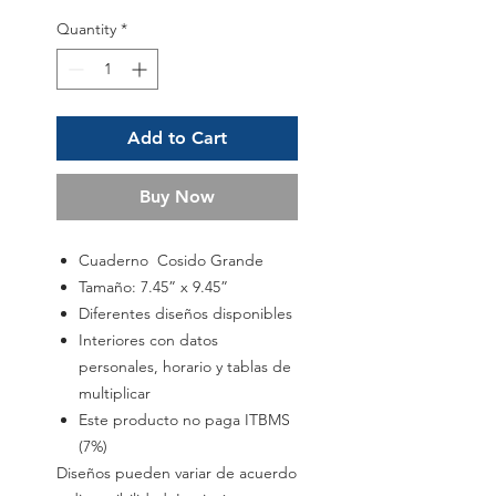
Quantity
*
Add to Cart
Buy Now
Cuaderno Cosido Grande
Tamaño: 7.45” x 9.45”
Diferentes diseños disponibles
Interiores con datos
personales, horario y tablas de
multiplicar
Este producto no paga ITBMS
(7%)
Diseños pueden variar de acuerdo