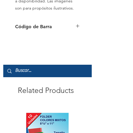
a disponibilidad. Las imágenes
son para propósitos ilustrativos.
Código de Barra
8.74E+11
Related Products