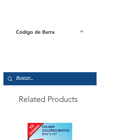
Código de Barra
7451111250083
Related Products