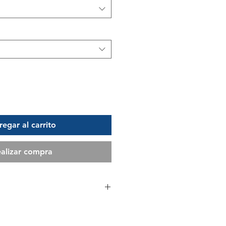
egar al carrito
alizar compra