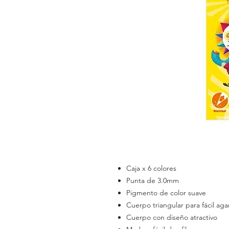
Caja x 6 colores
Punta de 3.0mm
Pigmento de color suave
Cuerpo triangular para fácil aga
Cuerpo con diseño atractivo