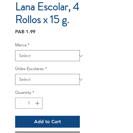
Lana Escolar, 4
Rollos x 15 g.
Price
PAB 1.99
Marca
*
Útiles Escolares
*
Quantity
*
Add to Cart