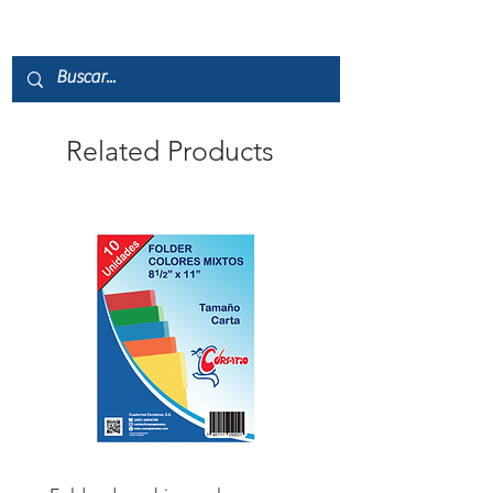
Related Products