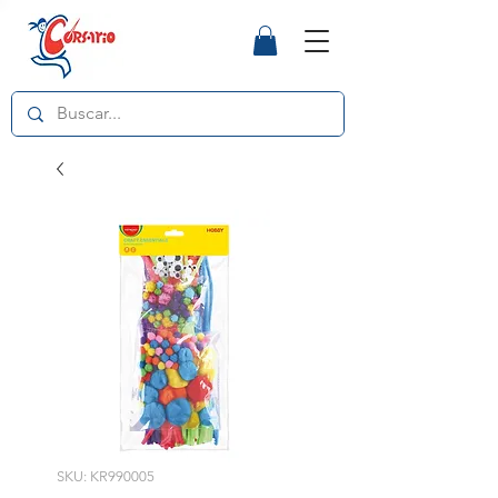
SKU: KR990005