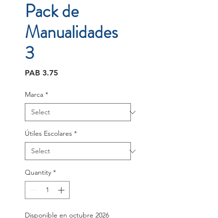
Pack de
Manualidades
3
Price
PAB 3.75
Marca
*
Útiles Escolares
*
Quantity
*
Disponible en octubre 2026