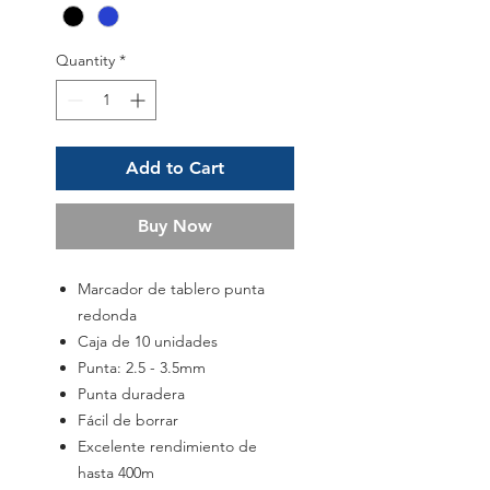
Quantity
*
Add to Cart
Buy Now
Marcador de tablero punta
redonda
Caja de 10 unidades
Punta: 2.5 - 3.5mm
Punta duradera
Fácil de borrar
Excelente rendimiento de
hasta 400m