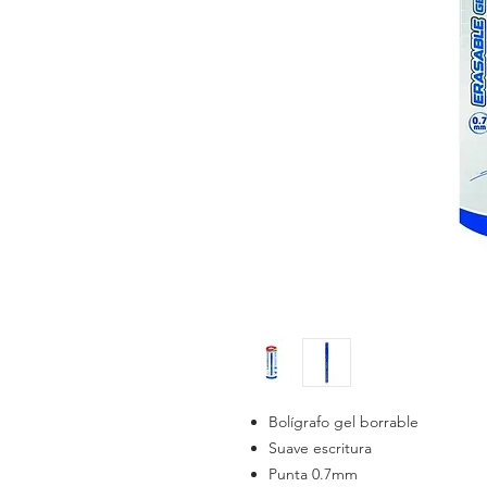
Bolígrafo gel borrable
Suave escritura
Punta 0.7mm