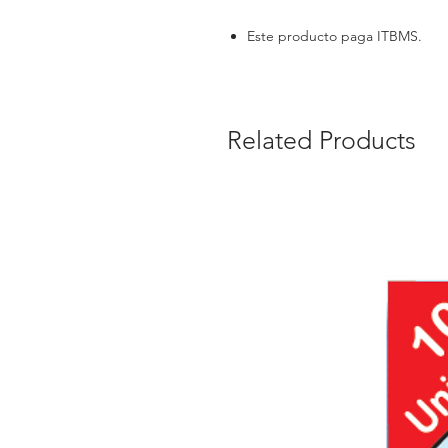
Este producto paga ITBMS.
Related Products