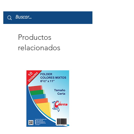
Productos
relacionados