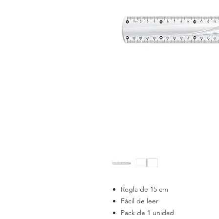
Regla de 15 cm
Fácil de leer
Pack de 1 unidad