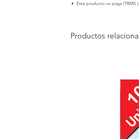
Este producto no paga ITBMS (
Productos relacion