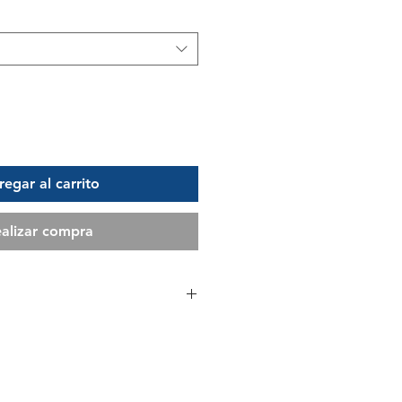
egar al carrito
alizar compra