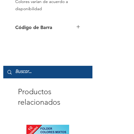
Colores varían de acuerdo a
disponibilidad
Código de Barra
6 954884 504977
Productos
relacionados