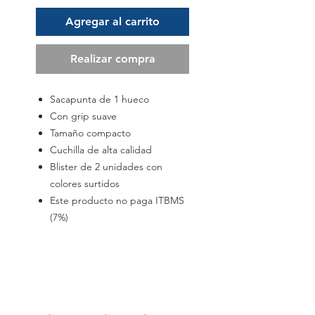
Agregar al carrito
Realizar compra
Sacapunta de 1 hueco
Con grip suave
Tamaño compacto
Cuchilla de alta calidad
Blister de 2 unidades con
colores surtidos
Este producto no paga ITBMS
(7%)