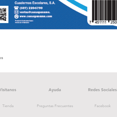
Quick View
os
Visítanos
Ayuda
Redes Sociales
Tienda
Preguntas Frecuentes
Facebook