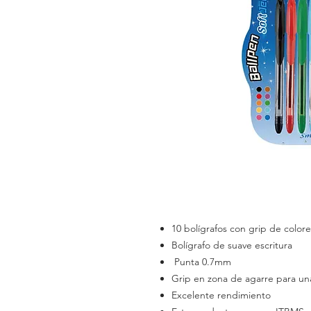
10 bolígrafos con grip de colore
Bolígrafo de suave escritura
Punta 0.7mm
Grip en zona de agarre para una
Excelente rendimiento