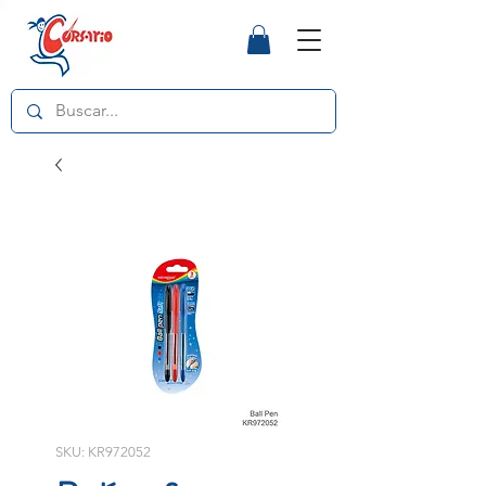
SKU: KR972052