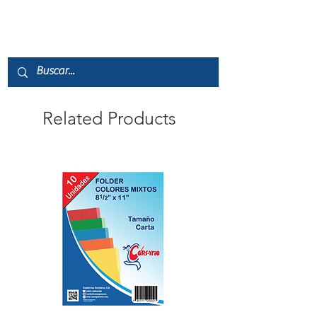
Related Products