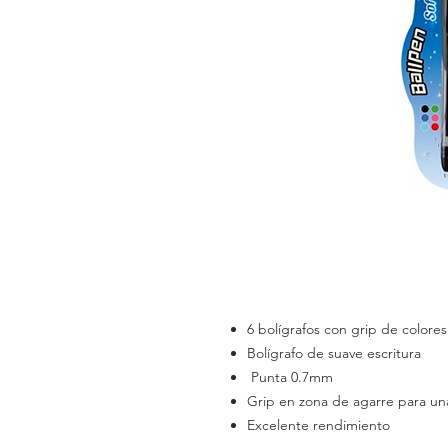
6 bolígrafos con grip de colores
Bolígrafo de suave escritura
Punta 0.7mm
Grip en zona de agarre para una
Excelente rendimiento