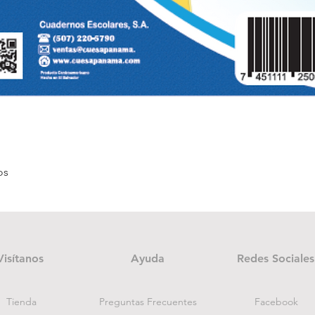
Quick View
os
Visítanos
Ayuda
Redes Sociales
Tienda
Preguntas Frecuentes
Facebook