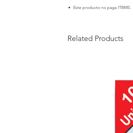
Este producto no paga ITBMS.
Related Products