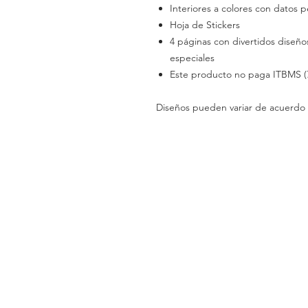
Interiores a colores con datos p
Hoja de Stickers
4 páginas con divertidos diseños
especiales
Este producto no paga ITBMS (
Diseños pueden variar de acuerdo 