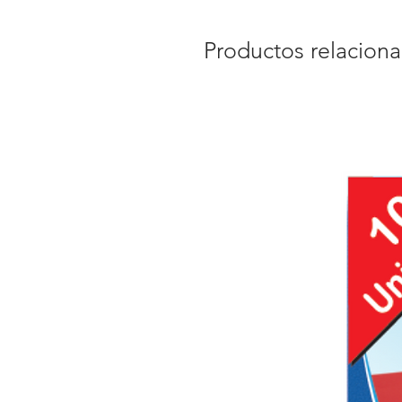
Productos relacion