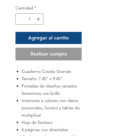
Cantidad
*
Agregar al carrito
Realizar compra
Cuaderno Cosido Grande
Tamaño: 7.45” x 9.45”
Portadas de diseños variados
femeninos con brillo
Interiores a colores con datos
personales, horario y tablas de
multiplicar
Hoja de Stickers
4 páginas con divertidos