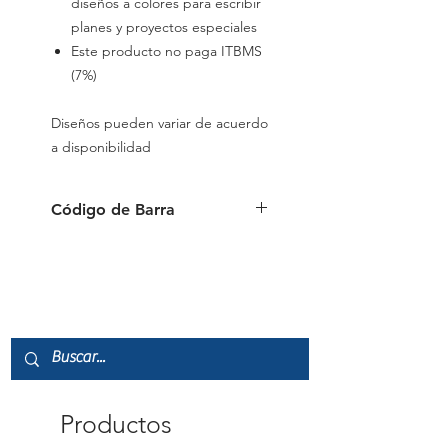
diseños a colores para escribir
planes y proyectos especiales
Este producto no paga ITBMS
(7%)
Diseños pueden variar de acuerdo
a disponibilidad
Código de Barra
0874449961204
Productos