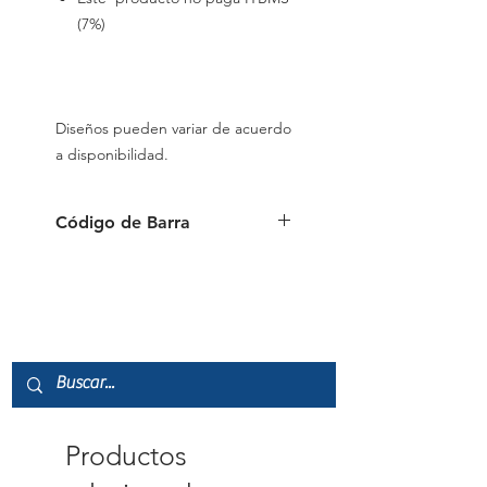
(7%)
Diseños pueden variar de acuerdo
a disponibilidad.
Código de Barra
87444102019
Productos