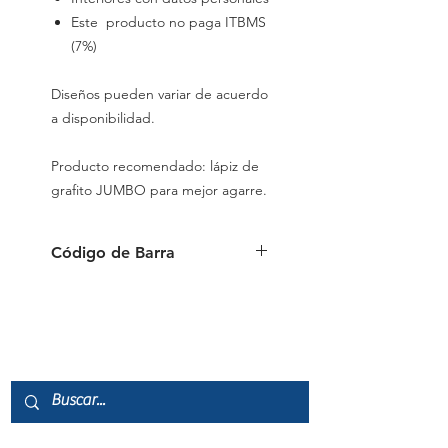
Este producto no paga ITBMS
(7%)
Diseños pueden variar de acuerdo
a disponibilidad.
Producto recomendado: lápiz de
grafito JUMBO para mejor agarre.
Código de Barra
087444102194