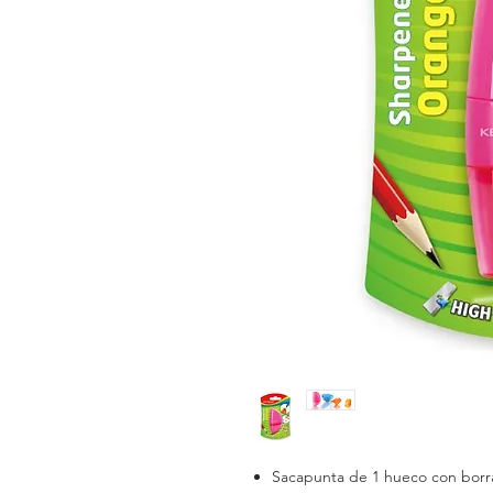
Sacapunta de 1 hueco con borr