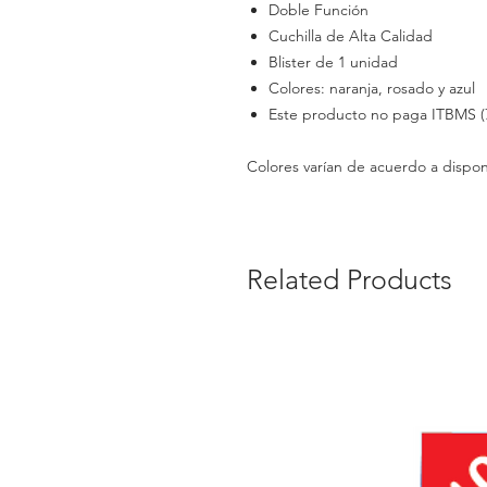
Doble Función
Cuchilla de Alta Calidad
Blister de 1 unidad
Colores: naranja, rosado y azul
Este producto no paga ITBMS (
Colores varían de acuerdo a dispon
Related Products