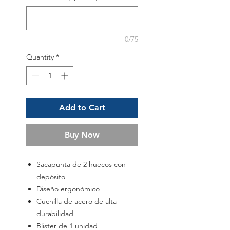
0/75
Quantity
*
Add to Cart
Buy Now
Sacapunta de 2 huecos con
depósito
Diseño ergonómico
Cuchilla de acero de alta
durabilidad
Blister de 1 unidad