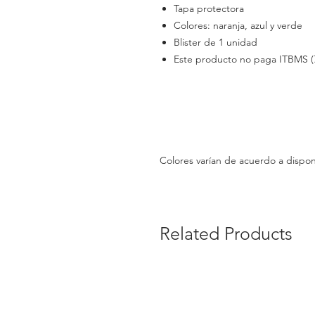
Tapa protectora
Colores: naranja, azul y verde
Blister de 1 unidad
Este producto no paga ITBMS (
Colores varían de acuerdo a dispon
Related Products