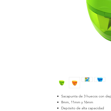
Sacapunta de 3 huecos con dep
8mm, 11mm y 16mm
Depósito de alta capacidad