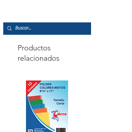
Productos
relacionados