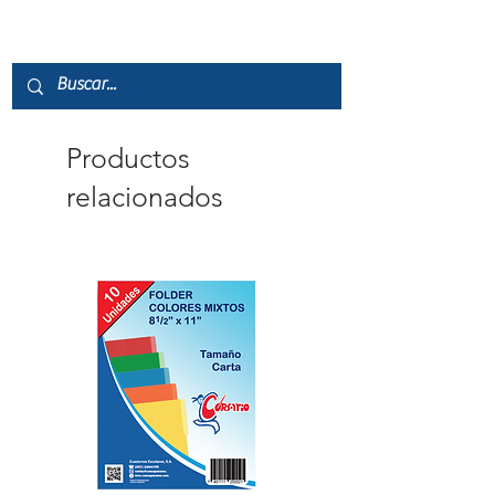
Productos
relacionados