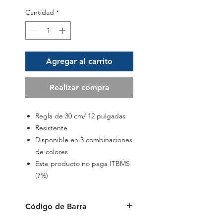
Cantidad
*
Agregar al carrito
Realizar compra
Regla de 30 cm/ 12 pulgadas
Resistente
Disponible en 3 combinaciones
de colores
Este producto no paga ITBMS
(7%)
Código de Barra